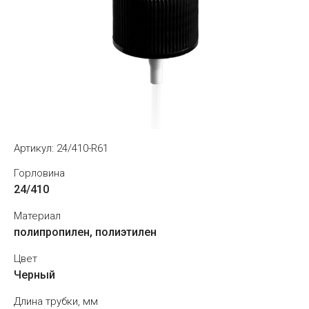
Артикул:
24/410-R61
Горловина
24/410
Материал
полипропилен, полиэтилен
Цвет
Черный
Длина трубки, мм