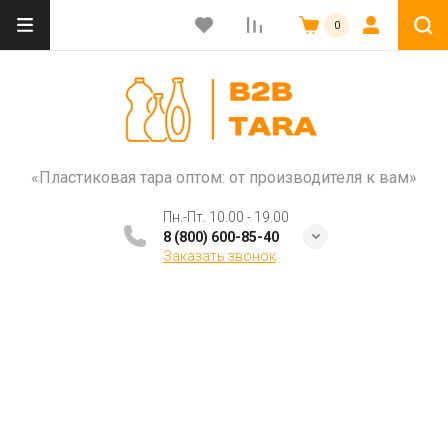
0
«Пластиковая тара оптом: от производителя к вам»
Пн.-Пт. 10.00 - 19.00
8 (800) 600-85-40
Заказать звонок