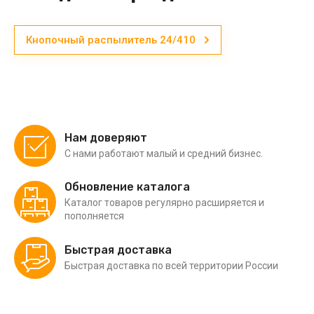
Кнопочный распылитель 24/410
Нам доверяют
С нами работают малый и средний бизнес.
Обновление каталога
Каталог товаров регулярно расширяется и
пополняется
Быстрая доставка
Быстрая доставка по всей территории России