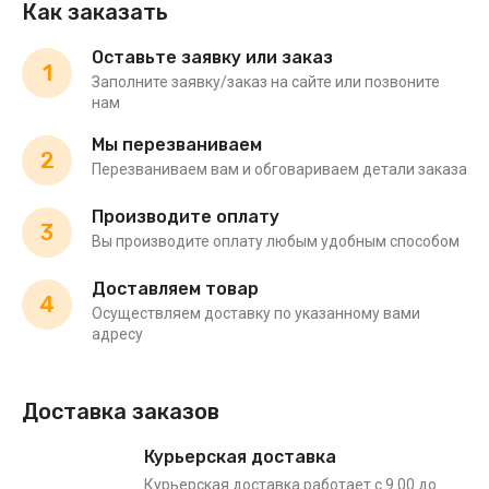
Как заказать
Оставьте заявку или заказ
1
Заполните заявку/заказ на сайте или позвоните
нам
Мы перезваниваем
2
Перезваниваем вам и обговариваем детали заказа
Производите оплату
3
Вы производите оплату любым удобным способом
Доставляем товар
4
Осуществляем доставку по указанному вами
адресу
Доставка заказов
Курьерская доставка
Курьерская доставка работает с 9.00 до