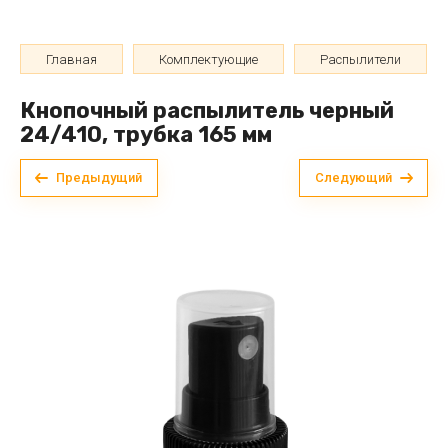
Главная
Комплектующие
Распылители
Кнопочный распылитель черный
24/410, трубка 165 мм
Предыдущий
Следующий