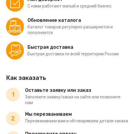
С нами работают малый и средний бизнес.
Обновление каталога
Каталог товаров регулярно расширяется и
пополняется
Быстрая доставка
Быстрая доставка по всей территории России
Как заказать
Оставьте заявку или заказ
1
Заполните заявку/заказ на сайте или позвоните
нам
Мы перезваниваем
2
Перезваниваем вам и обговариваем детали заказа
Производите оплату