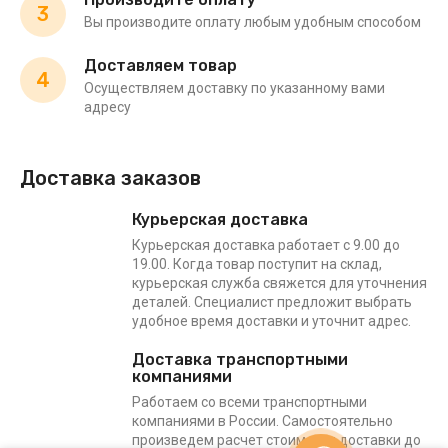
3
Вы производите оплату любым удобным способом
Доставляем товар
4
Осуществляем доставку по указанному вами
адресу
Доставка заказов
Курьерская доставка
Курьерская доставка работает с 9.00 до
19.00. Когда товар поступит на склад,
курьерская служба свяжется для уточнения
деталей. Специалист предложит выбрать
удобное время доставки и уточнит адрес.
Доставка транспортными
компаниями
Работаем со всеми транспортными
компаниями в России. Самостоятельно
произведем расчет стоимости доставки до