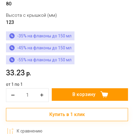
80
Высота с крышкой (мм)
123
-35% на флаконы до 150 мл
-45% на флаконы до 150 мл
-55% на флаконы до 150 мл
33.23
р.
от 1 по 1
В корзину
Купить в 1 клик
К сравнению