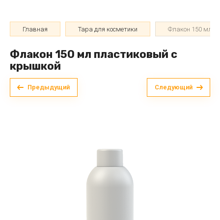
Главная
Тара для косметики
Флакон 150 мл с
Флакон 150 мл пластиковый с
крышкой
Предыдущий
Следующий