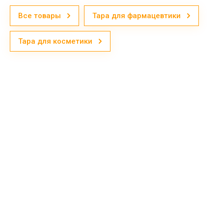
Все товары
Тара для фармацевтики
Тара для косметики