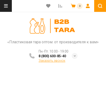
0
«Пластиковая тара оптом: от производителя к вам»
Пн.-Пт. 10.00 - 19.00
8 (800) 600-85-40
Заказать звонок