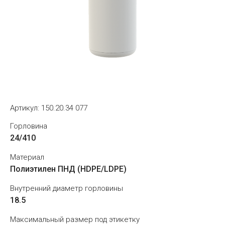
Артикул:
150.20.34 077
Горловина
24/410
Материал
Полиэтилен ПНД (HDPE/LDPE)
Внутренний диаметр горловины
18.5
Максимальный размер под этикетку