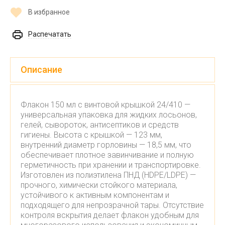
В избранное
Распечатать
Описание
Флакон 150 мл с винтовой крышкой 24/410 —
универсальная упаковка для жидких лосьонов,
гелей, сывороток, антисептиков и средств
гигиены. Высота с крышкой — 123 мм,
внутренний диаметр горловины — 18,5 мм, что
обеспечивает плотное завинчивание и полную
герметичность при хранении и транспортировке.
Изготовлен из полиэтилена ПНД (HDPE/LDPE) —
прочного, химически стойкого материала,
устойчивого к активным компонентам и
подходящего для непрозрачной тары. Отсутствие
контроля вскрытия делает флакон удобным для